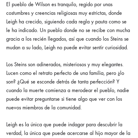
El pueblo de Wilson es tranquilo, regido por unas
costumbres y creencias religiosas muy estrictas, donde
Leigh ha crecido, siguiendo cada regla y pauta como se
le ha indicado. Un pueblo donde no se recibe con mucha
gracia a los recién llegados, así que cuando los Steins se
mudan a su lado, Leigh no puede evitar sentir curiosidad.
Los Steins son adinerados, misteriosos y muy elegantes.
Lucen como el retrato perfecto de una familia, pero ¿lo
son? ¿Qué se esconde detrás de tanta perfección? Y
cuando la muerte comienza a merodear el pueblo, nadie
puede evitar preguntarse si tiene algo que ver con los
nuevos miembros de la comunidad.
Leigh es la única que puede indagar para descubrir la
verdad, la única que puede acercarse al hijo mayor de la