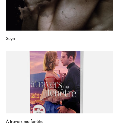
Suyo
À travers ma fenêtre