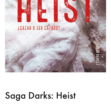
Saga Darks: Heist